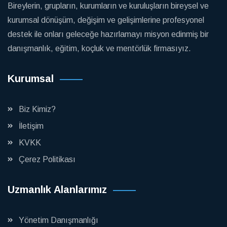
Bireylerin, grupların, kurumların ve kuruluşların bireysel ve
kurumsal dönüşüm, değişim ve gelişimlerine profesyonel
destek ile onları geleceğe hazırlamayı misyon edinmiş bir
danışmanlık, eğitim, koçluk ve mentörlük firmasıyız.
Kurumsal
Biz Kimiz?
İletişim
KVKK
Çerez Politikası
Uzmanlık Alanlarımız
Yönetim Danışmanlığı