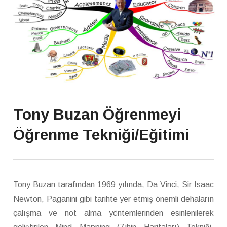
Tony Buzan Öğrenmeyi
Öğrenme Tekniği/Eğitimi
Tony Buzan tarafından 1969 yılında, Da Vinci, Sir Isaac
Newton, Paganini gibi tarihte yer etmiş önemli dehaların
çalışma ve not alma yöntemlerinden esinlenilerek