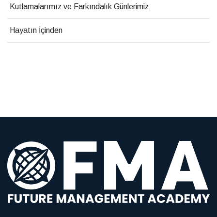
Kutlamalarımız ve Farkındalık Günlerimiz
Hayatın İçinden