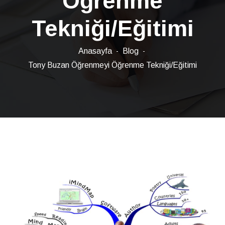
Öğrenme
Tekniği/Eğitimi
Anasayfa
Blog
Tony Buzan Öğrenmeyi Öğrenme Tekniği/Eğitimi