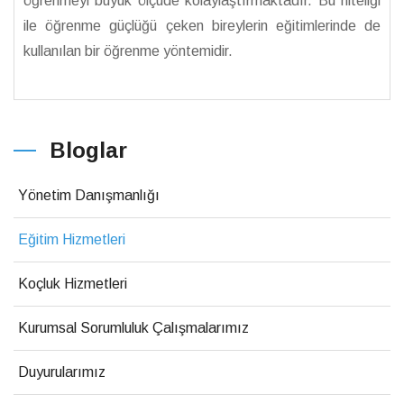
öğrenmeyi büyük ölçüde kolaylaştırmaktadır. Bu niteliği
ile öğrenme güçlüğü çeken bireylerin eğitimlerinde de
kullanılan bir öğrenme yöntemidir.
Bloglar
Yönetim Danışmanlığı
Eğitim Hizmetleri
Koçluk Hizmetleri
Kurumsal Sorumluluk Çalışmalarımız
Duyurularımız