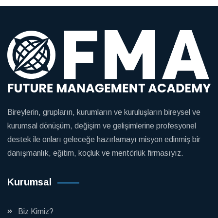
Bireylerin, grupların, kurumların ve kuruluşların bireysel ve
kurumsal dönüşüm, değişim ve gelişimlerine profesyonel
destek ile onları geleceğe hazırlamayı misyon edinmiş bir
danışmanlık, eğitim, koçluk ve mentörlük firmasıyız.
Kurumsal
Biz Kimiz?