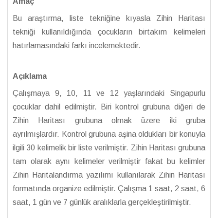
Amaç
Bu araştırma, liste tekniğine kıyasla Zihin Haritası
tekniği kullanıldığında çocukların birtakım kelimeleri
hatırlamasındaki farkı incelemektedir.
Açıklama
Çalışmaya 9, 10, 11 ve 12 yaşlarındaki Singapurlu
çocuklar dahil edilmiştir. Biri kontrol grubuna diğeri de
Zihin Haritası grubuna olmak üzere iki gruba
ayrılmışlardır. Kontrol grubuna aşina oldukları bir konuyla
ilgili 30 kelimelik bir liste verilmiştir. Zihin Haritası grubuna
tam olarak aynı kelimeler verilmiştir fakat bu kelimler
Zihin Haritalandırma yazılımı kullanılarak Zihin Haritası
formatında organize edilmiştir. Çalışma 1 saat, 2 saat, 6
saat, 1 gün ve 7 günlük aralıklarla gerçekleştirilmiştir.