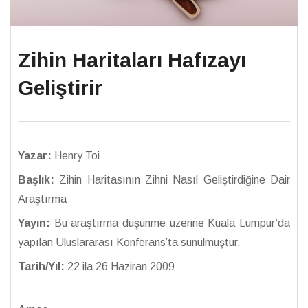
Zihin Haritaları Hafızayı
Geliştirir
Yazar:
Henry Toi
Başlık:
Zihin Haritasının Zihni Nasıl Geliştirdiğine Dair
Araştırma
Yayın:
Bu araştırma düşünme üzerine Kuala Lumpur’da
yapılan Uluslararası Konferans’ta sunulmuştur.
Tarih/Yıl:
22 ila 26 Haziran 2009