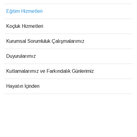
Eğitim Hizmetleri
Koçluk Hizmetleri
Kurumsal Sorumluluk Çalışmalarımız
Duyurularımız
Kutlamalarımız ve Farkındalık Günlerimiz
Hayatın İçinden