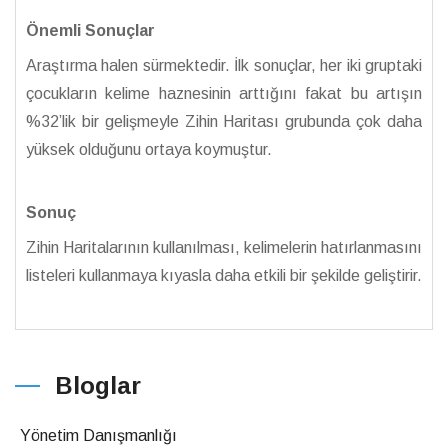
Önemli Sonuçlar
Araştırma halen sürmektedir. İlk sonuçlar, her iki gruptaki
çocukların kelime haznesinin arttığını fakat bu artışın
%32’lik bir gelişmeyle Zihin Haritası grubunda çok daha
yüksek olduğunu ortaya koymuştur.
Sonuç
Zihin Haritalarının kullanılması, kelimelerin hatırlanmasını
listeleri kullanmaya kıyasla daha etkili bir şekilde geliştirir.
Bloglar
Yönetim Danışmanlığı