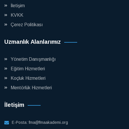
İletişim
KVKK
Çerez Politikası
Uzmanlık Alanlarımız
Yönetim Danışmanlığı
Eğitim Hizmetleri
Koçluk Hizmetleri
Mentörlük Hizmetleri
İletişim
E-Posta:
fma@fmaakademi.org