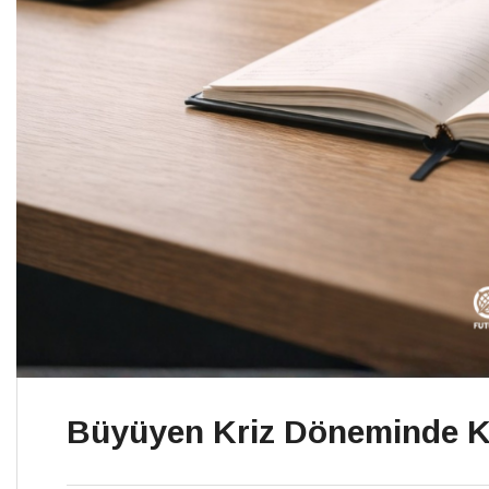
Büyüyen Kriz Döneminde Kri