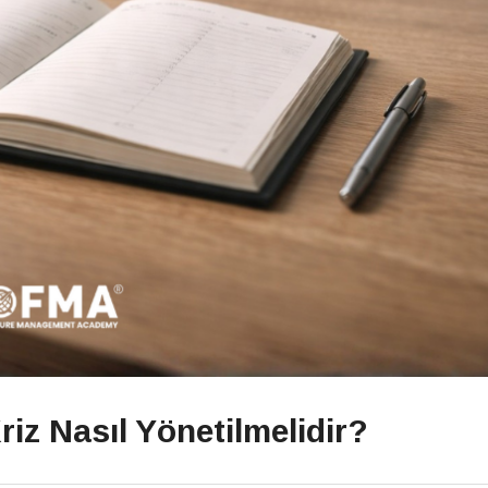
z Nasıl Yönetilmelidir?