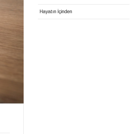
Hayatın İçinden