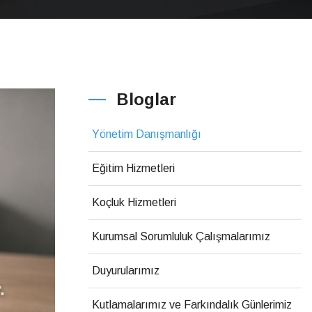
Bloglar
Yönetim Danışmanlığı
Eğitim Hizmetleri
Koçluk Hizmetleri
Kurumsal Sorumluluk Çalışmalarımız
Duyurularımız
Kutlamalarımız ve Farkındalık Günlerimiz