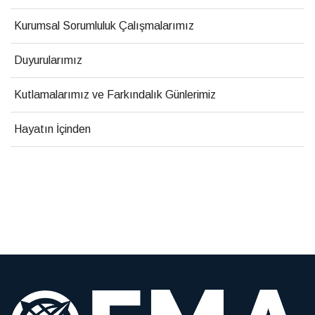
Kurumsal Sorumluluk Çalışmalarımız
Duyurularımız
Kutlamalarımız ve Farkındalık Günlerimiz
Hayatın İçinden