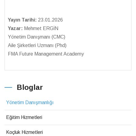
Yayın Tarihi:
23.01.2026
Yazar:
Mehmet ERGİN
Yönetim Danışmanı (CMC)
Aile Şirketleri Uzmanı (Phd)
FMA Future Management Academy
Bloglar
Yönetim Danışmanlığı
Eğitim Hizmetleri
Koçluk Hizmetleri