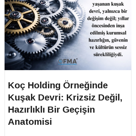
Koç Holding Örneğinde
Kuşak Devri: Krizsiz Değil,
Hazırlıklı Bir Geçişin
Anatomisi