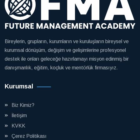
Bireylerin, grupların, kurumların ve kuruluşların bireysel ve
kurumsal dönüşüm, değişim ve gelişimlerine profesyonel
destek ile onları geleceğe hazırlamayı misyon edinmiş bir
danışmanlık, eğitim, koçluk ve mentörlük firmasıyız.
Kurumsal
Biz Kimiz?
İletişim
KVKK
Çerez Politikası