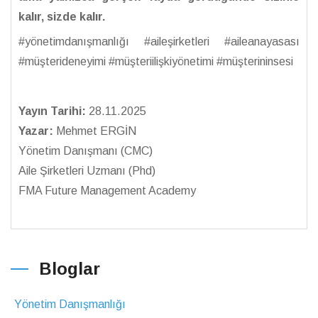
kalır, sizde kalır.
#yönetimdanışmanlığı #aileşirketleri #aileanayasası
#müşterideneyimi #müşteriilişkiyönetimi #müşterininsesi
Yayın Tarihi:
28.11.2025
Yazar:
Mehmet ERGİN
Yönetim Danışmanı (CMC)
Aile Şirketleri Uzmanı (Phd)
FMA Future Management Academy
Bloglar
Yönetim Danışmanlığı