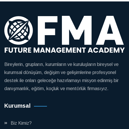
Bireylerin, grupların, kurumların ve kuruluşların bireysel ve
kurumsal dönüşüm, değişim ve gelişimlerine profesyonel
destek ile onları geleceğe hazırlamayı misyon edinmiş bir
danışmanlık, eğitim, koçluk ve mentörlük firmasıyız.
Kurumsal
Biz Kimiz?