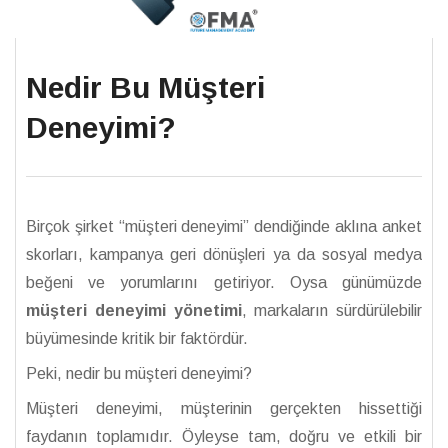
Nedir Bu Müşteri
Deneyimi?
Birçok şirket “müşteri deneyimi” dendiğinde aklına anket
skorları, kampanya geri dönüşleri ya da sosyal medya
beğeni ve yorumlarını getiriyor. Oysa günümüzde
müşteri deneyimi yönetimi
, markaların sürdürülebilir
büyümesinde kritik bir faktördür.
Peki, nedir bu müşteri deneyimi?
Müşteri deneyimi, müşterinin gerçekten hissettiği
faydanın toplamıdır. Öyleyse tam, doğru ve etkili bir