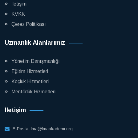
İletişim
KVKK
Çerez Politikası
Uzmanlık Alanlarımız
Yönetim Danışmanlığı
Eğitim Hizmetleri
Koçluk Hizmetleri
Mentörlük Hizmetleri
İletişim
E-Posta:
fma@fmaakademi.org