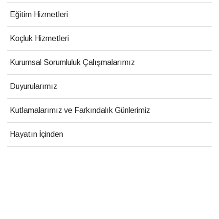
Eğitim Hizmetleri
Koçluk Hizmetleri
Kurumsal Sorumluluk Çalışmalarımız
Duyurularımız
Kutlamalarımız ve Farkındalık Günlerimiz
Hayatın İçinden