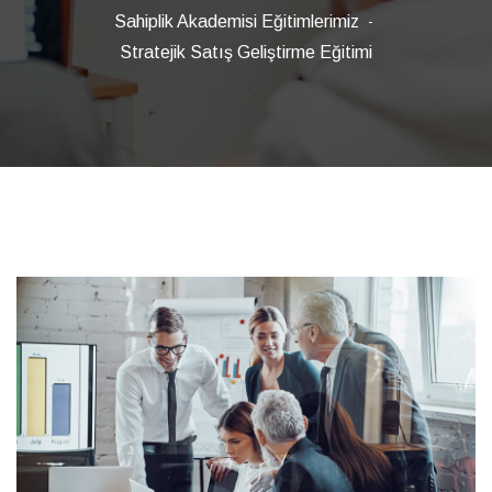
Sahiplik Akademisi Eğitimlerimiz
Stratejik Satış Geliştirme Eğitimi