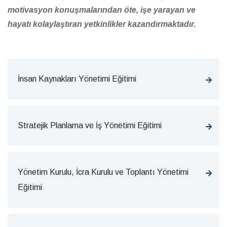
motivasyon konuşmalarından öte, işe yarayan ve
hayatı kolaylaştıran yetkinlikler kazandırmaktadır.
İnsan Kaynakları Yönetimi Eğitimi
Stratejik Planlama ve İş Yönetimi Eğitimi
Yönetim Kurulu, İcra Kurulu ve Toplantı Yönetimi
Eğitimi