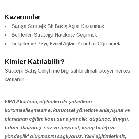
Kazanımlar
Satışa Stratejik Bir Bakış Açısı Kazanmak
Belirlenen Stratejiyi Harekete Geçirmek
Bölgeler ve Bayi, Kanal Ağları Yönetimi Öğrenmek
Kimler Katılabilir?
Stratejik Satış Geliştirme bilgi sahibi olmak isteyen herkes
katılabilir.
FMA Akademi, eğitimleri ile şirketlerin
kurumsallaşmasına, kurumsal yönetime anlayışına ve
planlanan eğitim konusuna yönelik 'düşünce, duygu,
tutum, davranış, söz ve beyanat, enerji birliği ve
yöndeşlik' oluşmasını sağlıyoruz. Yani eğitimlerimiz,