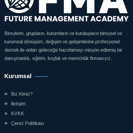
Bireylerin, grupların, kurumların ve kuruluşların bireysel ve
kurumsal dönüşüm, değişim ve gelişimlerine profesyonel
destek ile onları geleceğe hazırlamayı misyon edinmiş bir
danışmanlık, eğitim, koçluk ve mentörlük firmasıyız.
Kurumsal
Biz Kimiz?
İletişim
KVKK
Çerez Politikası