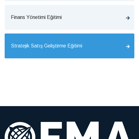
Finans Yönetimi Eğitimi
Stratejik Satış Geliştirme Eğitimi