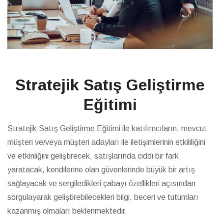
Stratejik Satış Geliştirme
Eğitimi
Stratejik Satış Geliştirme Eğitimi ile katılımcıların, mevcut
müşteri ve/veya müşteri adayları ile iletişimlerinin etkililiğini
ve etkinliğini geliştirecek, satışlarında ciddi bir fark
yaratacak, kendilerine olan güvenlerinde büyük bir artış
sağlayacak ve sergiledikleri çabayı özellikleri açısından
sorgulayarak geliştirebilecekleri bilgi, beceri ve tutumları
kazanmış olmaları beklenmektedir.