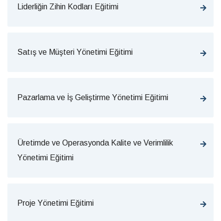
Liderliğin Zihin Kodları Eğitimi
Satış ve Müşteri Yönetimi Eğitimi
Pazarlama ve İş Geliştirme Yönetimi Eğitimi
Üretimde ve Operasyonda Kalite ve Verimlilik
Yönetimi Eğitimi
Proje Yönetimi Eğitimi