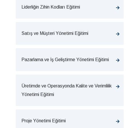
Liderliğin Zihin Kodları Eğitimi
Satış ve Müşteri Yönetimi Eğitimi
Pazarlama ve İş Geliştirme Yönetimi Eğitimi
Üretimde ve Operasyonda Kalite ve Verimlilik
Yönetimi Eğitimi
Proje Yönetimi Eğitimi