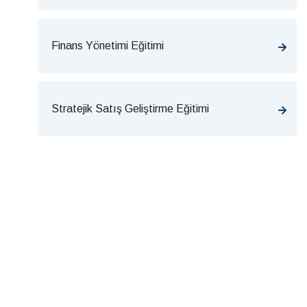
Finans Yönetimi Eğitimi
Stratejik Satış Geliştirme Eğitimi