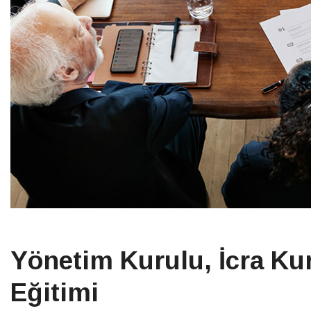
Yönetim Kurulu, İcra Ku
Eğitimi