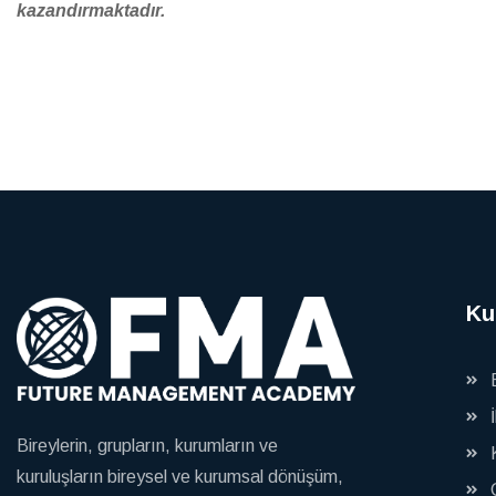
kazandırmaktadır.
Ku
Bireylerin, grupların, kurumların ve
kuruluşların bireysel ve kurumsal dönüşüm,