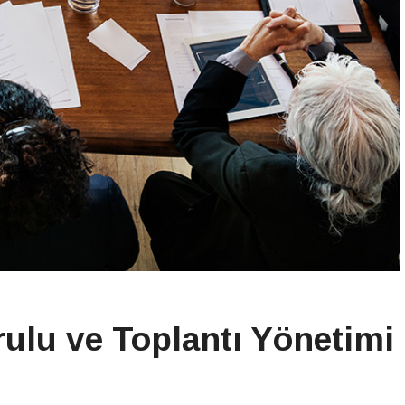
rulu ve Toplantı Yönetimi