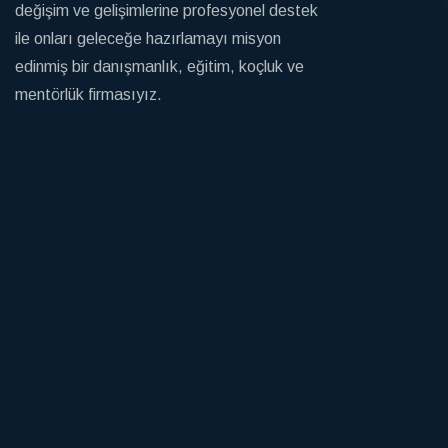
değişim ve gelişimlerine profesyonel destek
ile onları geleceğe hazırlamayı misyon
edinmiş bir danışmanlık, eğitim, koçluk ve
mentörlük firmasıyız.