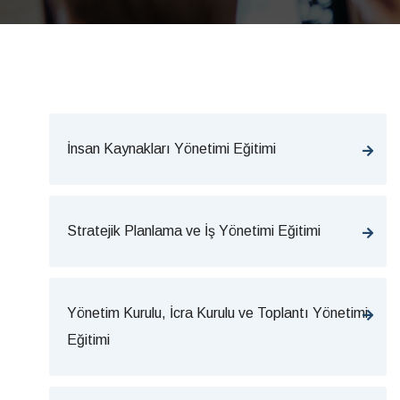
İnsan Kaynakları Yönetimi Eğitimi
Stratejik Planlama ve İş Yönetimi Eğitimi
Yönetim Kurulu, İcra Kurulu ve Toplantı Yönetimi
Eğitimi