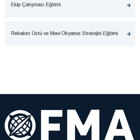
Ekip Çalışması Eğitimi
Rekabet Üstü ve Mavi Okyanus Stratejisi Eğitimi