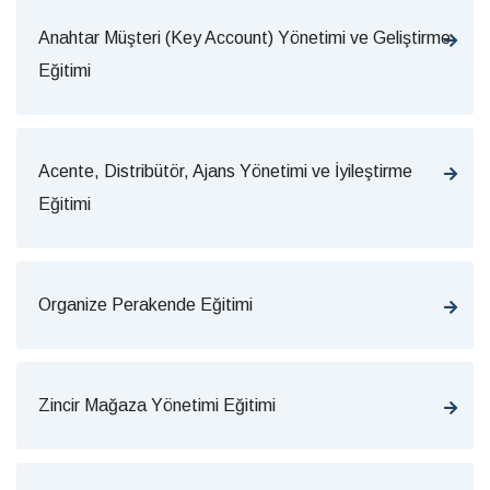
Anahtar Müşteri (Key Account) Yönetimi ve Geliştirme
Eğitimi
Acente, Distribütör, Ajans Yönetimi ve İyileştirme
Eğitimi
Organize Perakende Eğitimi
Zincir Mağaza Yönetimi Eğitimi