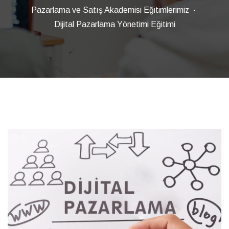
Pazarlama ve Satış Akademisi Eğitimlerimiz
Dijital Pazarlama Yönetimi Eğitimi