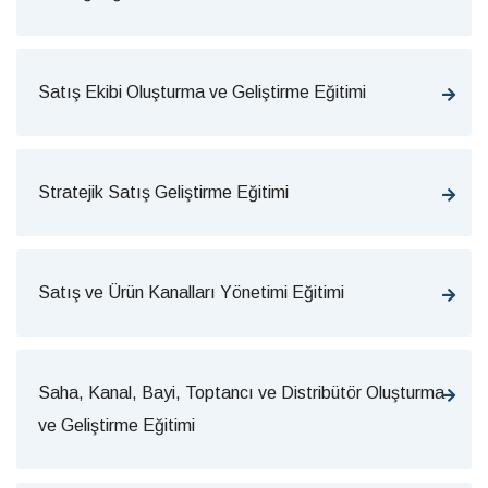
Satış Ekibi Oluşturma ve Geliştirme Eğitimi
Stratejik Satış Geliştirme Eğitimi
Satış ve Ürün Kanalları Yönetimi Eğitimi
Saha, Kanal, Bayi, Toptancı ve Distribütör Oluşturma
ve Geliştirme Eğitimi