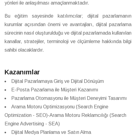
yönleri ile anlaşılması amaçlanmaktadır.
Bu eğitim sayesinde katılımcılar; dijital pazarlamanın
kurumlar açısından önemi ve avantajları, dijital pazarlama
sürecinin nasıl oluşturulduğu ve dijital pazarlamada kullanılan
kanallar, stratejiler, terminoloji ve ölçümleme hakkında bilgi
sahibi olacaklardır.
Kazanımlar
Dijital Pazarlamaya Giriş ve Dijital Dönüşüm
E-Posta Pazarlama ile Müşteri Kazanımı
Pazarlama Otomasyonu ile Müşteri Deneyimi Tasarımı
Arama Motoru Optimizasyonu (Search Engine
Optimization - SEO)-Arama Motoru Reklamcılığı (Search
Engine Advertising - SEA)
Dijital Medya Planlama ve Satın Alma