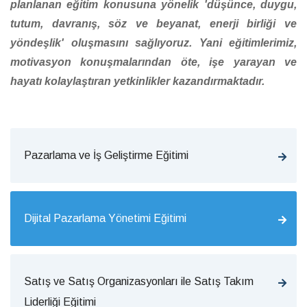
planlanan eğitim konusuna yönelik 'düşünce, duygu,
tutum, davranış, söz ve beyanat, enerji birliği ve
yöndeşlik' oluşmasını sağlıyoruz. Yani eğitimlerimiz,
motivasyon konuşmalarından öte, işe yarayan ve
hayatı kolaylaştıran yetkinlikler kazandırmaktadır.
Pazarlama ve İş Geliştirme Eğitimi
Dijital Pazarlama Yönetimi Eğitimi
Satış ve Satış Organizasyonları ile Satış Takım
Liderliği Eğitimi