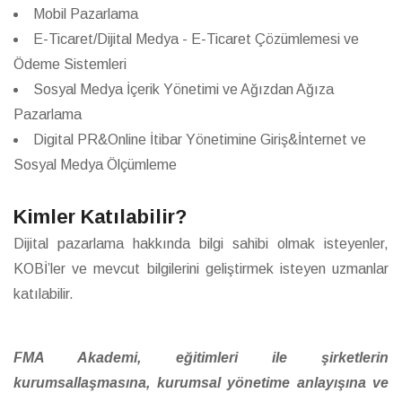
Mobil Pazarlama
E-Ticaret/Dijital Medya - E-Ticaret Çözümlemesi ve
Ödeme Sistemleri
Sosyal Medya İçerik Yönetimi ve Ağızdan Ağıza
Pazarlama
Digital PR&Online İtibar Yönetimine Giriş&İnternet ve
Sosyal Medya Ölçümleme
Kimler Katılabilir?
Dijital pazarlama hakkında bilgi sahibi olmak isteyenler,
KOBİ’ler ve mevcut bilgilerini geliştirmek isteyen uzmanlar
katılabilir.
FMA Akademi, eğitimleri ile şirketlerin
kurumsallaşmasına, kurumsal yönetime anlayışına ve