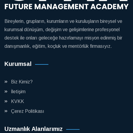
Bireylerin, grupların, kurumların ve kuruluşların bireysel ve
kurumsal dönüşüm, değişim ve gelişimlerine profesyonel
destek ile onları geleceğe hazırlamayı misyon edinmiş bir
danışmanlık, eğitim, koçluk ve mentörlük firmasıyız.
Kurumsal
Biz Kimiz?
İletişim
KVKK
Çerez Politikası
Uzmanlık Alanlarımız