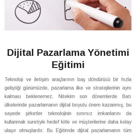
Dijital Pazarlama Yönetimi
Eğitimi
Teknoloji ve iletişim araçlarının baş döndürücü bir hızla
geliştiği günümüzde, pazarlama ilke ve stratejilerinin aynı
kalması beklenemez. Nitekim son dönemlerde Batı
ülkelerinde pazarlamanın dijital boyutu önem kazanmış; bu
sayede şirketler teknolojinin sınırsız imkanlarını da
kullanmak suretiyle hedef kitle ve müşterilerine daha kolay
ulaşır olmuşlardır. Bu Eğitimde dijital pazarlamanın tüm