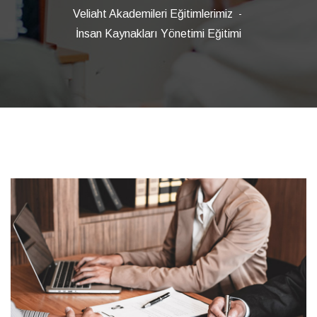
Veliaht Akademileri Eğitimlerimiz
İnsan Kaynakları Yönetimi Eğitimi