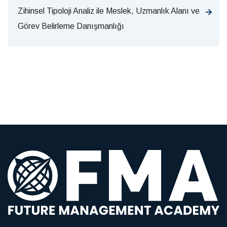
Zihinsel Tipoloji Analiz ile Meslek, Uzmanlık Alanı ve
Görev Belirleme Danışmanlığı