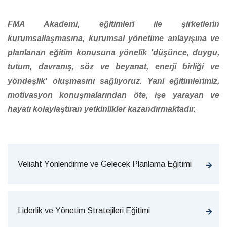
FMA Akademi, eğitimleri ile şirketlerin
kurumsallaşmasına, kurumsal yönetime anlayışına ve
planlanan eğitim konusuna yönelik 'düşünce, duygu,
tutum, davranış, söz ve beyanat, enerji birliği ve
yöndeşlik' oluşmasını sağlıyoruz. Yani eğitimlerimiz,
motivasyon konuşmalarından öte, işe yarayan ve
hayatı kolaylaştıran yetkinlikler kazandırmaktadır.
Veliaht Yönlendirme ve Gelecek Planlama Eğitimi
Liderlik ve Yönetim Stratejileri Eğitimi