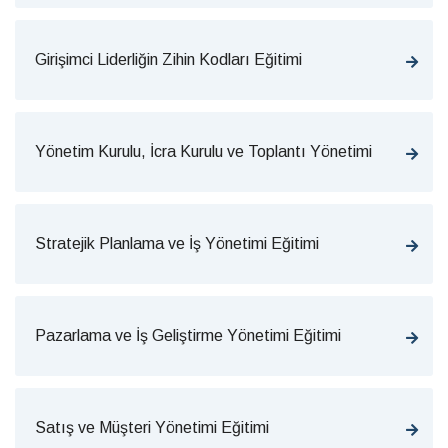
Girişimci Liderliğin Zihin Kodları Eğitimi
Yönetim Kurulu, İcra Kurulu ve Toplantı Yönetimi
Stratejik Planlama ve İş Yönetimi Eğitimi
Pazarlama ve İş Geliştirme Yönetimi Eğitimi
Satış ve Müşteri Yönetimi Eğitimi