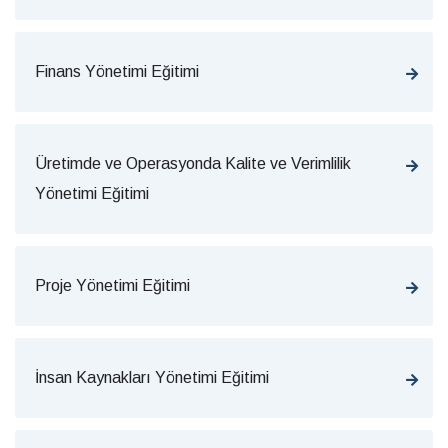
Finans Yönetimi Eğitimi
Üretimde ve Operasyonda Kalite ve Verimlilik
Yönetimi Eğitimi
Proje Yönetimi Eğitimi
İnsan Kaynakları Yönetimi Eğitimi