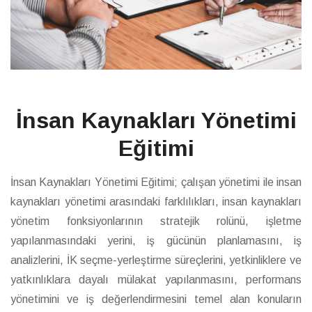
İnsan Kaynakları Yönetimi
Eğitimi
İnsan Kaynakları Yönetimi Eğitimi; çalışan yönetimi ile insan
kaynakları yönetimi arasındaki farklılıkları, insan kaynakları
yönetim fonksiyonlarının stratejik rolünü, işletme
yapılanmasındaki yerini, iş gücünün planlamasını, iş
analizlerini, İK seçme-yerleştirme süreçlerini, yetkinliklere ve
yatkınlıklara dayalı mülakat yapılanmasını, performans
yönetimini ve iş değerlendirmesini temel alan konuların