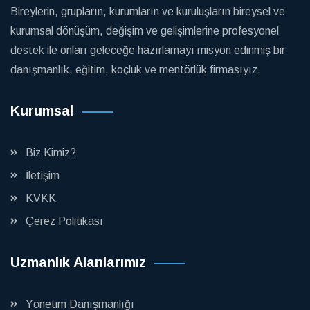
Bireylerin, grupların, kurumların ve kuruluşların bireysel ve
kurumsal dönüşüm, değişim ve gelişimlerine profesyonel
destek ile onları geleceğe hazırlamayı misyon edinmiş bir
danışmanlık, eğitim, koçluk ve mentörlük firmasıyız.
Kurumsal
Biz Kimiz?
İletişim
KVKK
Çerez Politikası
Uzmanlık Alanlarımız
Yönetim Danışmanlığı