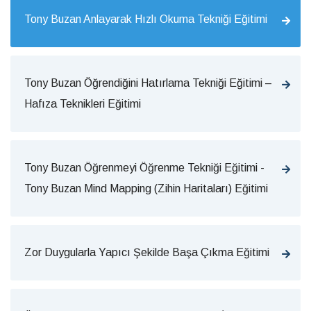
Tony Buzan Anlayarak Hızlı Okuma Tekniği Eğitimi
Tony Buzan Öğrendiğini Hatırlama Tekniği Eğitimi –
Hafıza Teknikleri Eğitimi
Tony Buzan Öğrenmeyi Öğrenme Tekniği Eğitimi -
Tony Buzan Mind Mapping (Zihin Haritaları) Eğitimi
Zor Duygularla Yapıcı Şekilde Başa Çıkma Eğitimi