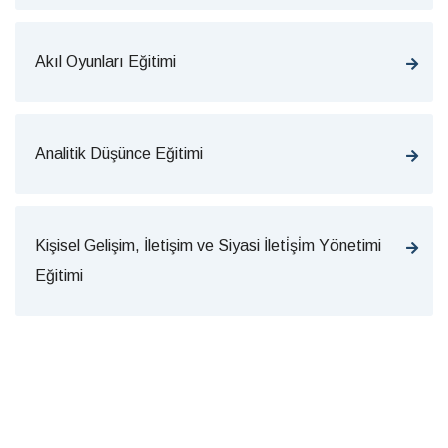
Akıl Oyunları Eğitimi
Analitik Düşünce Eğitimi
Kişisel Gelişim, İletişim ve Siyasi İleti̇şi̇m Yönetimi
Eğitimi