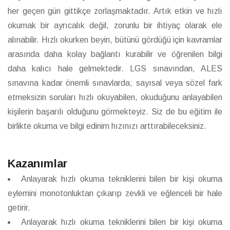
her geçen gün gittikçe zorlaşmaktadır. Artık etkin ve hızlı
okumak bir ayrıcalık değil, zorunlu bir ihtiyaç olarak ele
alınabilir. Hızlı okurken beyin, bütünü gördüğü için kavramlar
arasında daha kolay bağlantı kurabilir ve öğrenilen bilgi
daha kalıcı hale gelmektedir. LGS sınavından, ALES
sınavına kadar önemli sınavlarda; sayısal veya sözel fark
etmeksizin soruları hızlı okuyabilen, okuduğunu anlayabilen
kişilerin başarılı olduğunu görmekteyiz. Siz de bu eğitim ile
birlikte okuma ve bilgi edinim hızınızı arttırabileceksiniz.
Kazanımlar
Anlayarak hızlı okuma tekniklerini bilen bir kişi okuma
eylemini monotonluktan çıkarıp zevkli ve eğlenceli bir hale
getirir.
Anlayarak hızlı okuma tekniklerini bilen bir kişi okuma