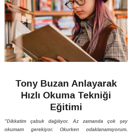
Tony Buzan Anlayarak
Hızlı Okuma Tekniği
Eğitimi
"Dikkatim çabuk dağılıyor. Az zamanda çok şey
okumam gerekiyor. Okurken odaklanamıyorum.