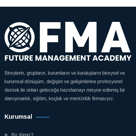
Bireylerin, grupların, kurumların ve kuruluşların bireysel ve
kurumsal dönüşüm, değişim ve gelişimlerine profesyonel
destek ile onları geleceğe hazırlamayı misyon edinmiş bir
danışmanlık, eğitim, koçluk ve mentörlük firmasıyız.
Kurumsal
Biz Kimiz?