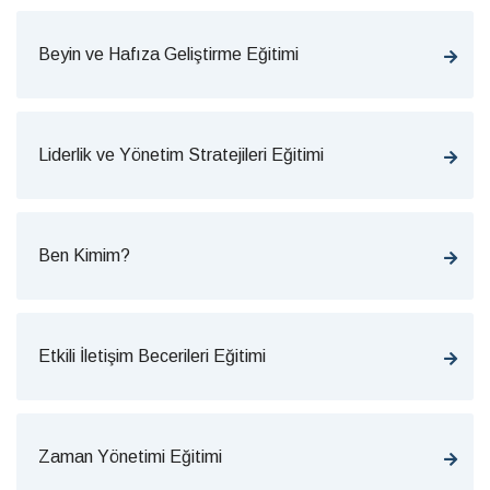
Beyin ve Hafıza Geliştirme Eğitimi
Liderlik ve Yönetim Stratejileri Eğitimi
Ben Kimim?
Etkili İletişim Becerileri Eğitimi
Zaman Yönetimi Eğitimi