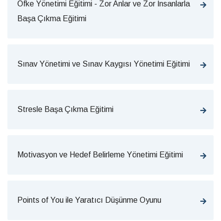
Öfke Yönetimi Eğitimi - Zor Anlar ve Zor İnsanlarla
Başa Çıkma Eğitimi
Sınav Yönetimi ve Sınav Kaygısı Yönetimi Eğitimi
Stresle Başa Çıkma Eğitimi
Motivasyon ve Hedef Belirleme Yönetimi Eğitimi
Points of You ile Yaratıcı Düşünme Oyunu