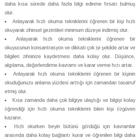
daha kısa sürede daha fazla bilgi edinme fırsatı bulmuş
olur.
Anlayarak hızlı okuma tekniklerini öğrenen bir kişi hızlı
okuyarak zihinsel gezintileri minimum düzeye indirmiş olur.
Anlayarak hızlı okuma tekniklerini öğrenen bir
okuyucunun konsantrasyon ve dikkati çok iyi şekilde artar ve
bilgileri zihninize kaydetmesi daha kolay olur. Düşünce,
algılama, değerlendirme kavramı ve karar verme hızı artar.
Anlayarak hızlı okuma tekniklerini öğrenen bir kişinin
okuduğunuzu anlama yüzdesi arttığı için zamandan tasarruf
etmiş olur.
Kısa zamanda daha çok bilgiye ulaştığı ve bilgiyi kolay
öğrendiği için hızlı okuma tekniklerini bilen kişi özgüven
kazanır.
Hızlı okurken beyin bütünü gördüğü için kavramlar
arasında daha kolay bağlantı kurar ve öğrenilen bilgi daha