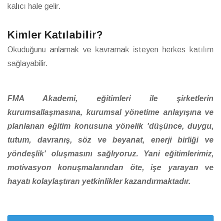
kalıcı hale gelir.
Kimler Katılabilir?
Okuduğunu anlamak ve kavramak isteyen herkes katılım
sağlayabilir.
FMA Akademi, eğitimleri ile şirketlerin
kurumsallaşmasına, kurumsal yönetime anlayışına ve
planlanan eğitim konusuna yönelik 'düşünce, duygu,
tutum, davranış, söz ve beyanat, enerji birliği ve
yöndeşlik' oluşmasını sağlıyoruz. Yani eğitimlerimiz,
motivasyon konuşmalarından öte, işe yarayan ve
hayatı kolaylaştıran yetkinlikler kazandırmaktadır.