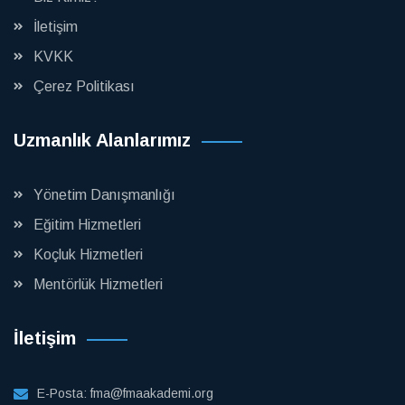
İletişim
KVKK
Çerez Politikası
Uzmanlık Alanlarımız
Yönetim Danışmanlığı
Eğitim Hizmetleri
Koçluk Hizmetleri
Mentörlük Hizmetleri
İletişim
E-Posta:
fma@fmaakademi.org