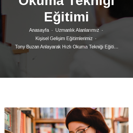
Okuma Tekniği
Eğitimi
Anasayfa
Uzmanlık Alanlarımız
Kişisel Gelişim Eğitimlerimiz
Tony Buzan Anlayarak Hızlı Okuma Tekniği Eğiti...