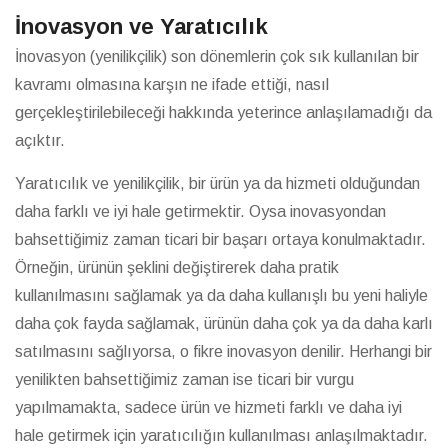
İnovasyon ve Yaratıcılık
İnovasyon (yenilikçilik) son dönemlerin çok sık kullanılan bir
kavramı olmasına karşın ne ifade ettiği, nasıl
gerçekleştirilebileceği hakkında yeterince anlaşılamadığı da
açıktır.
Yaratıcılık ve yenilikçilik, bir ürün ya da hizmeti olduğundan
daha farklı ve iyi hale getirmektir. Oysa inovasyondan
bahsettiğimiz zaman ticari bir başarı ortaya konulmaktadır.
Örneğin, ürünün şeklini değiştirerek daha pratik
kullanılmasını sağlamak ya da daha kullanışlı bu yeni haliyle
daha çok fayda sağlamak, ürünün daha çok ya da daha karlı
satılmasını sağlıyorsa, o fikre inovasyon denilir. Herhangi bir
yenilikten bahsettiğimiz zaman ise ticari bir vurgu
yapılmamakta, sadece ürün ve hizmeti farklı ve daha iyi
hale getirmek için yaratıcılığın kullanılması anlaşılmaktadır.