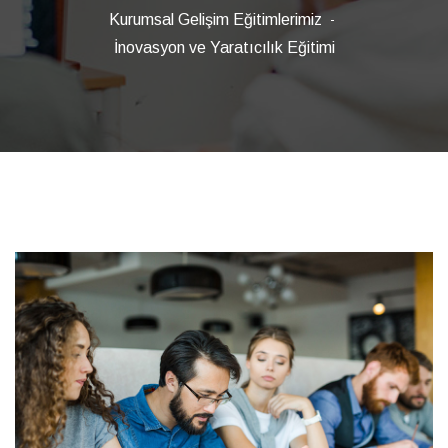
Kurumsal Gelişim Eğitimlerimiz
İnovasyon ve Yaratıcılık Eğitimi