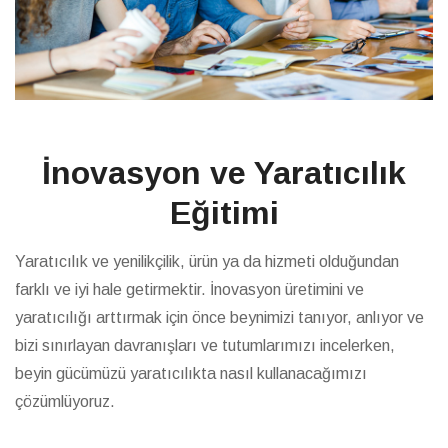
İnovasyon ve Yaratıcılık
Eğitimi
Yaratıcılık ve yenilikçilik, ürün ya da hizmeti olduğundan
farklı ve iyi hale getirmektir. İnovasyon üretimini ve
yaratıcılığı arttırmak için önce beynimizi tanıyor, anlıyor ve
bizi sınırlayan davranışları ve tutumlarımızı incelerken,
beyin gücümüzü yaratıcılıkta nasıl kullanacağımızı
çözümlüyoruz.