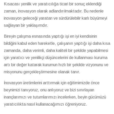
Kısacası yenilik ve yaratıcılığa ticari bir sonuç eklendiği
zaman, inovasyon olarak adlandırılmaktadır. Bu nedenle
inovasyon geleceği yaratan ve sürdürülebilir karlı büyümeyi
sağlayan bir yaklaşımdır.
Bireyin çalışma esnasında yaptığı işi en iyi kendisinin
bildiğini kabul eden hareketle, çalışanın yaptığı işi daha kısa
zamanda, daha verimli, daha kaliteli bir şekilde yapabilmesi
için yaratıcı ve yenilikçi düşüncelerini de kullanması kuruma
artı bir değer katarak kurumun hızlı bir şekilde vizyonunu ve
misyonunu gerçekleştirmesine olanak tanır.
İnovasyon üretimlerini arttırmak için eğitimimizde önce
beynimizi tanıyoruz, onu anlıyoruz ve bizi sınırlayan
inançlarımızı ve tutumlarımızı incelerken, beyin gücümüzü
yaratıcılıkta nasıl kullanacağımızı öğreniyoruz.