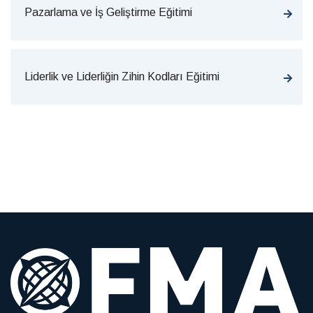
Pazarlama ve İş Geliştirme Eğitimi
Liderlik ve Liderliğin Zihin Kodları Eğitimi