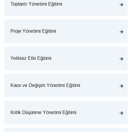
Toplantı Yönetimi Eğitimi
Proje Yönetimi Eğitimi
Yetkisiz Etki Eğitimi
Kaos ve Değişim Yönetimi Eğitimi
Kritik Düşünme Yönetimi Eğitimi