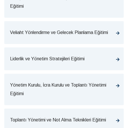
Eğitimi
Veliaht Yönlendirme ve Gelecek Planlama Eğitimi
Liderlik ve Yönetim Stratejileri Eğitimi
Yönetim Kurulu, İcra Kurulu ve Toplantı Yönetimi
Eğitimi
Toplantı Yönetimi ve Not Alma Teknikleri Eğitimi