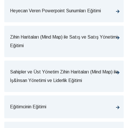
Heyecan Veren Powerpoint Sunumları Eğitimi
Zihin Haritaları (Mind Map) ile Satış ve Satış Yönetimi
Eğitimi
Sahipler ve Üst Yönetim Zihin Haritaları (Mind Map) ile
İş&İnsan Yönetimi ve Liderlik Eğitimi
Eğitimcinin Eğitimi