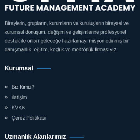
Bireylerin, grupların, kurumların ve kuruluşların bireysel ve
kurumsal dönüşüm, değişim ve gelişimlerine profesyonel
destek ile onları geleceğe hazırlamayı misyon edinmiş bir
danışmanlık, eğitim, koçluk ve mentörlük firmasıyız.
Kurumsal
Biz Kimiz?
İletişim
KVKK
Çerez Politikası
Uzmanlık Alanlarımız