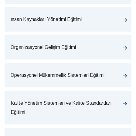
İnsan Kaynakları Yönetimi Eğitimi
Organizasyonel Gelişim Eğitimi
Operasyonel Mükemmellik Sistemleri Eğitimi
Kalite Yönetim Sistemleri ve Kalite Standartları
Eğitimi