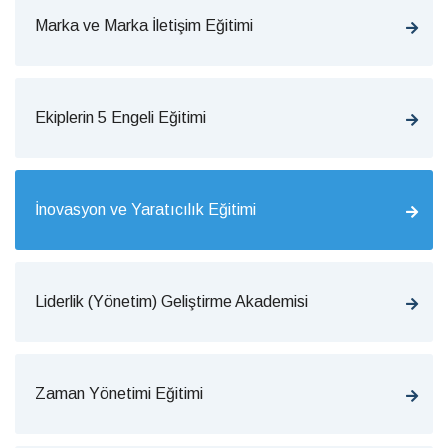
Marka ve Marka İletişim Eğitimi
Ekiplerin 5 Engeli Eğitimi
İnovasyon ve Yaratıcılık Eğitimi
Liderlik (Yönetim) Geliştirme Akademisi
Zaman Yönetimi Eğitimi