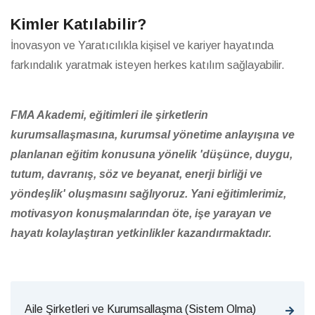
Kimler Katılabilir?
İnovasyon ve Yaratıcılıkla kişisel ve kariyer hayatında
farkındalık yaratmak isteyen herkes katılım sağlayabilir.
FMA Akademi, eğitimleri ile şirketlerin
kurumsallaşmasına, kurumsal yönetime anlayışına ve
planlanan eğitim konusuna yönelik 'düşünce, duygu,
tutum, davranış, söz ve beyanat, enerji birliği ve
yöndeşlik' oluşmasını sağlıyoruz. Yani eğitimlerimiz,
motivasyon konuşmalarından öte, işe yarayan ve
hayatı kolaylaştıran yetkinlikler kazandırmaktadır.
Aile Şirketleri ve Kurumsallaşma (Sistem Olma)