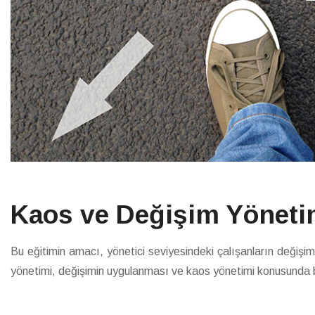
Kaos ve Değişim Yönetim
Bu eğitimin amacı, yönetici seviyesindeki çalışanların değişim
yönetimi, değişimin uygulanması ve kaos yönetimi konusunda bi