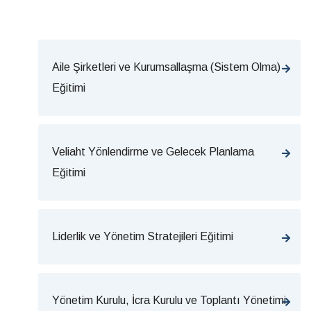
Aile Şirketleri ve Kurumsallaşma (Sistem Olma)
Eğitimi
Veliaht Yönlendirme ve Gelecek Planlama
Eğitimi
Liderlik ve Yönetim Stratejileri Eğitimi
Yönetim Kurulu, İcra Kurulu ve Toplantı Yönetimi