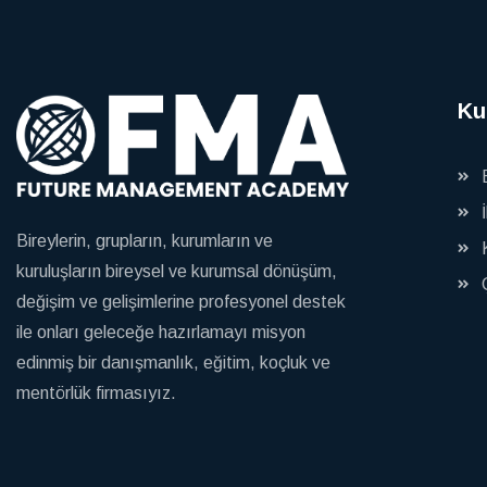
Ku
Bireylerin, grupların, kurumların ve
kuruluşların bireysel ve kurumsal dönüşüm,
değişim ve gelişimlerine profesyonel destek
ile onları geleceğe hazırlamayı misyon
edinmiş bir danışmanlık, eğitim, koçluk ve
mentörlük firmasıyız.