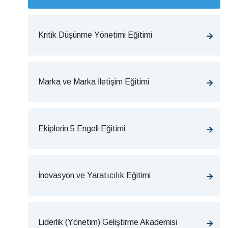
Kritik Düşünme Yönetimi Eğitimi
Marka ve Marka İletişim Eğitimi
Ekiplerin 5 Engeli Eğitimi
İnovasyon ve Yaratıcılık Eğitimi
Liderlik (Yönetim) Geliştirme Akademisi