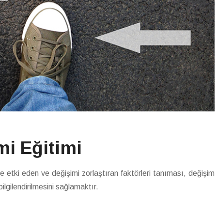
i Eğitimi
e etki eden ve değişimi zorlaştıran faktörleri tanıması, değişim
lgilendirilmesini sağlamaktır.