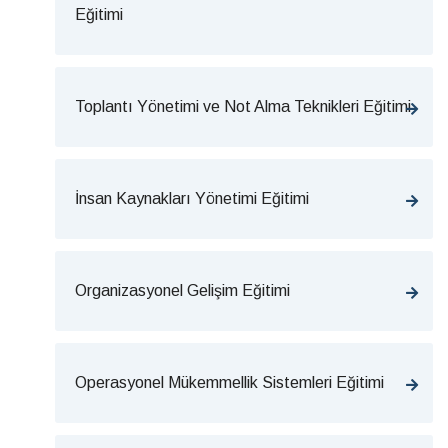
Eğitimi
Toplantı Yönetimi ve Not Alma Teknikleri Eğitimi
İnsan Kaynakları Yönetimi Eğitimi
Organizasyonel Gelişim Eğitimi
Operasyonel Mükemmellik Sistemleri Eğitimi