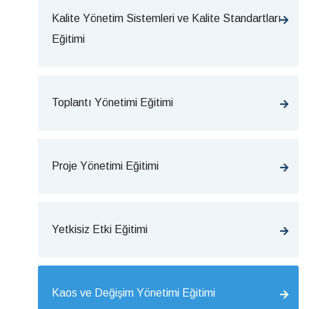
Kalite Yönetim Sistemleri ve Kalite Standartları
Eğitimi
Toplantı Yönetimi Eğitimi
Proje Yönetimi Eğitimi
Yetkisiz Etki Eğitimi
Kaos ve Değişim Yönetimi Eğitimi