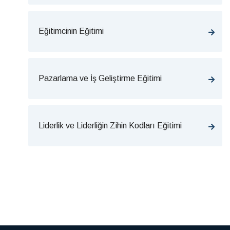
Eğitimcinin Eğitimi
Pazarlama ve İş Geliştirme Eğitimi
Liderlik ve Liderliğin Zihin Kodları Eğitimi