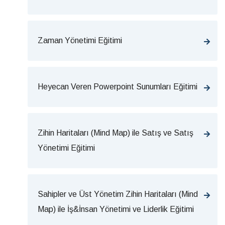
Zaman Yönetimi Eğitimi
Heyecan Veren Powerpoint Sunumları Eğitimi
Zihin Haritaları (Mind Map) ile Satış ve Satış
Yönetimi Eğitimi
Sahipler ve Üst Yönetim Zihin Haritaları (Mind
Map) ile İş&İnsan Yönetimi ve Liderlik Eğitimi