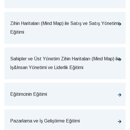
Zihin Haritaları (Mind Map) ile Satış ve Satış Yönetimi
Eğitimi
Sahipler ve Üst Yönetim Zihin Haritaları (Mind Map) ile
İş&İnsan Yönetimi ve Liderlik Eğitimi
Eğitimcinin Eğitimi
Pazarlama ve İş Geliştirme Eğitimi