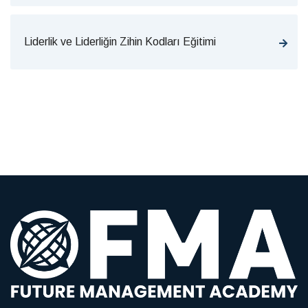
Liderlik ve Liderliğin Zihin Kodları Eğitimi