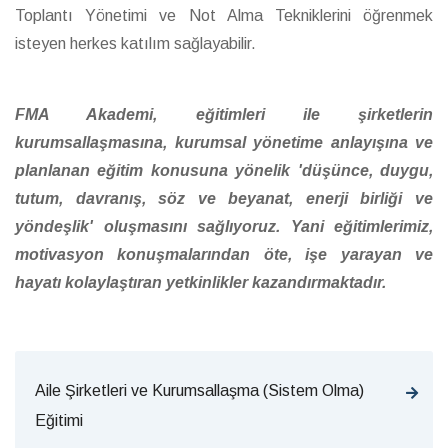
Toplantı Yönetimi ve Not Alma Tekniklerini öğrenmek
isteyen herkes katılım sağlayabilir.
FMA Akademi, eğitimleri ile şirketlerin
kurumsallaşmasına, kurumsal yönetime anlayışına ve
planlanan eğitim konusuna yönelik 'düşünce, duygu,
tutum, davranış, söz ve beyanat, enerji birliği ve
yöndeşlik' oluşmasını sağlıyoruz. Yani eğitimlerimiz,
motivasyon konuşmalarından öte, işe yarayan ve
hayatı kolaylaştıran yetkinlikler kazandırmaktadır.
Aile Şirketleri ve Kurumsallaşma (Sistem Olma)
Eğitimi