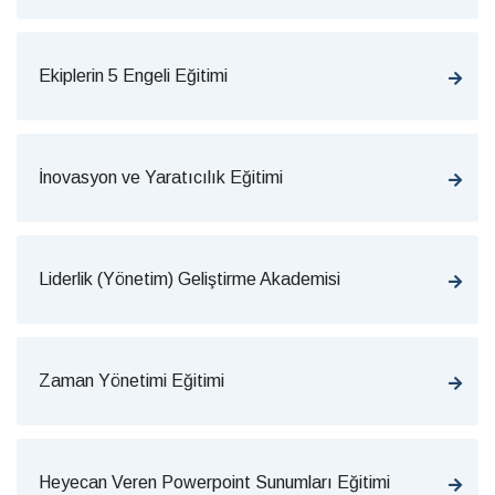
Ekiplerin 5 Engeli Eğitimi
İnovasyon ve Yaratıcılık Eğitimi
Liderlik (Yönetim) Geliştirme Akademisi
Zaman Yönetimi Eğitimi
Heyecan Veren Powerpoint Sunumları Eğitimi