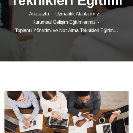
Teknikleri Eğitimi
Anasayfa
Uzmanlık Alanlarımız
Kurumsal Gelişim Eğitimlerimiz
Toplantı Yönetimi ve Not Alma Teknikleri Eğitim...