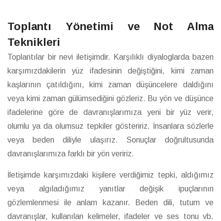
Toplantı Yönetimi ve Not Alma
Teknikleri
Toplantılar bir nevi iletişimdir. Karşılıklı diyaloglarda bazen
karşımızdakilerin yüz ifadesinin değiştiğini, kimi zaman
kaşlarının çatıldığını, kimi zaman düşüncelere daldığını
veya kimi zaman gülümsediğini gözleriz. Bu yön ve düşünce
ifadelerine göre de davranışlarımıza yeni bir yüz verir,
olumlu ya da olumsuz tepkiler gösteririz. İnsanlara sözlerle
veya beden diliyle ulaşırız. Sonuçlar doğrultusunda
davranışlarımıza farklı bir yön veririz.
İletişimde karşımızdaki kişilere verdiğimiz tepki, aldığımız
veya algıladığımız yanıtlar değişik ipuçlarının
gözlemlenmesi ile anlam kazanır. Beden dili, tutum ve
davranışlar, kullanılan kelimeler, ifadeler ve ses tonu vb.