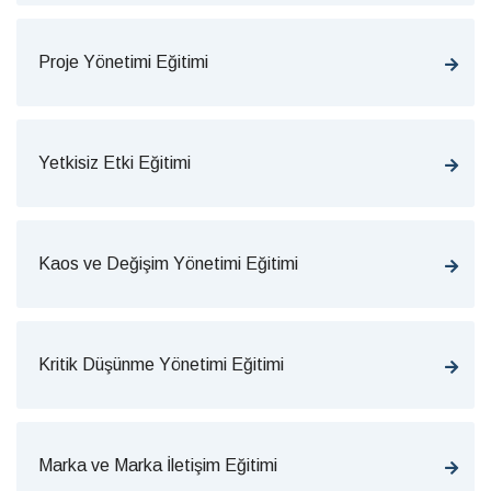
Proje Yönetimi Eğitimi
Yetkisiz Etki Eğitimi
Kaos ve Değişim Yönetimi Eğitimi
Kritik Düşünme Yönetimi Eğitimi
Marka ve Marka İletişim Eğitimi