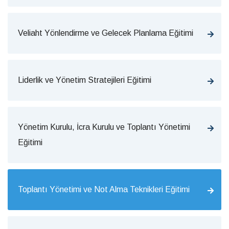
Veliaht Yönlendirme ve Gelecek Planlama Eğitimi
Liderlik ve Yönetim Stratejileri Eğitimi
Yönetim Kurulu, İcra Kurulu ve Toplantı Yönetimi
Eğitimi
Toplantı Yönetimi ve Not Alma Teknikleri Eğitimi