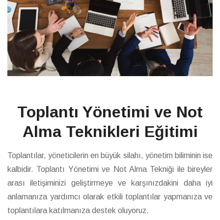
Toplantı Yönetimi ve Not
Alma Teknikleri Eğitimi
Toplantılar, yöneticilerin en büyük silahı, yönetim biliminin ise
kalbidir. Toplantı Yönetimi ve Not Alma Tekniği ile bireyler
arası iletişiminizi geliştirmeye ve karşınızdakini daha iyi
anlamanıza yardımcı olarak etkili toplantılar yapmanıza ve
toplantılara katılmanıza destek oluyoruz.