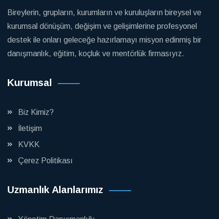
Bireylerin, grupların, kurumların ve kuruluşların bireysel ve
kurumsal dönüşüm, değişim ve gelişimlerine profesyonel
destek ile onları geleceğe hazırlamayı misyon edinmiş bir
danışmanlık, eğitim, koçluk ve mentörlük firmasıyız.
Kurumsal
Biz Kimiz?
İletişim
KVKK
Çerez Politikası
Uzmanlık Alanlarımız