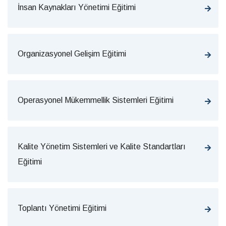
İnsan Kaynakları Yönetimi Eğitimi
Organizasyonel Gelişim Eğitimi
Operasyonel Mükemmellik Sistemleri Eğitimi
Kalite Yönetim Sistemleri ve Kalite Standartları
Eğitimi
Toplantı Yönetimi Eğitimi