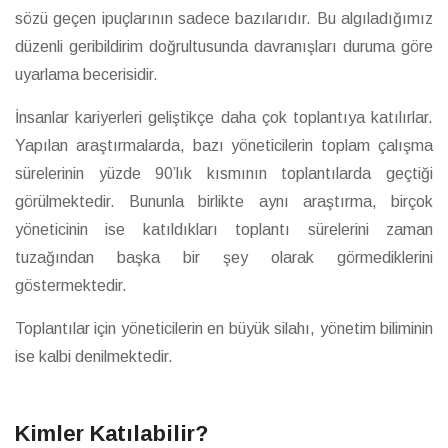
sözü geçen ipuçlarının sadece bazılarıdır. Bu algıladığımız
düzenli geribildirim doğrultusunda davranışları duruma göre
uyarlama becerisidir.
İnsanlar kariyerleri geliştikçe daha çok toplantıya katılırlar.
Yapılan araştırmalarda, bazı yöneticilerin toplam çalışma
sürelerinin yüzde 90’lık kısmının toplantılarda geçtiği
görülmektedir. Bununla birlikte aynı araştırma, birçok
yöneticinin ise katıldıkları toplantı sürelerini zaman
tuzağından başka bir şey olarak görmediklerini
göstermektedir.
Toplantılar için yöneticilerin en büyük silahı, yönetim biliminin
ise kalbi denilmektedir.
Kimler Katılabilir?