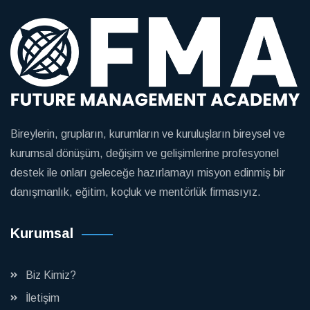
Bireylerin, grupların, kurumların ve kuruluşların bireysel ve
kurumsal dönüşüm, değişim ve gelişimlerine profesyonel
destek ile onları geleceğe hazırlamayı misyon edinmiş bir
danışmanlık, eğitim, koçluk ve mentörlük firmasıyız.
Kurumsal
Biz Kimiz?
İletişim