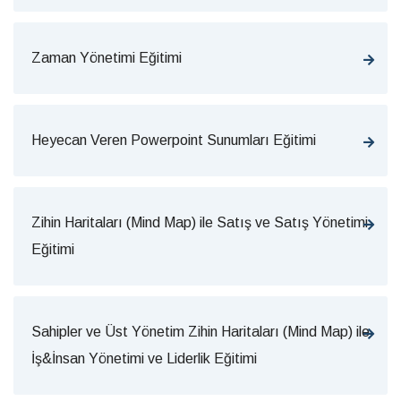
Zaman Yönetimi Eğitimi
Heyecan Veren Powerpoint Sunumları Eğitimi
Zihin Haritaları (Mind Map) ile Satış ve Satış Yönetimi
Eğitimi
Sahipler ve Üst Yönetim Zihin Haritaları (Mind Map) ile
İş&İnsan Yönetimi ve Liderlik Eğitimi