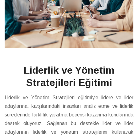
Liderlik ve Yönetim
Stratejileri Eğitimi
Liderlik ve Yönetim Stratejileri eğitimiyle lidere ve lider
adaylarına, karşılarındaki insanları analiz etme ve liderlik
süreçlerinde farklılık yaratma becerisi kazanma konularında
destek oluyoruz. Sağlanan bu destekle lider ve lider
adaylarının liderlik ve yönetim stratejilerini kullanarak