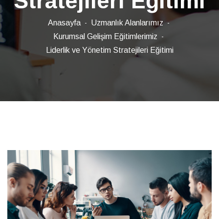
Stratejileri Eğitimi
Anasayfa
Uzmanlık Alanlarımız
Kurumsal Gelişim Eğitimlerimiz
Liderlik ve Yönetim Stratejileri Eğitimi