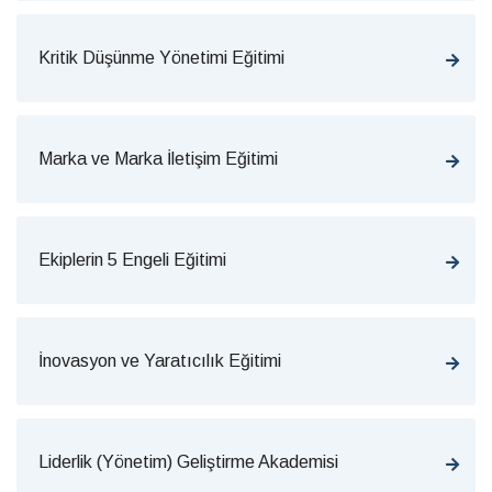
Kritik Düşünme Yönetimi Eğitimi
Marka ve Marka İletişim Eğitimi
Ekiplerin 5 Engeli Eğitimi
İnovasyon ve Yaratıcılık Eğitimi
Liderlik (Yönetim) Geliştirme Akademisi