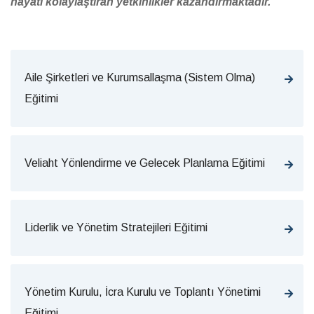
hayatı kolaylaştıran yetkinlikler kazandırmaktadır.
Aile Şirketleri ve Kurumsallaşma (Sistem Olma)
Eğitimi
Veliaht Yönlendirme ve Gelecek Planlama Eğitimi
Liderlik ve Yönetim Stratejileri Eğitimi
Yönetim Kurulu, İcra Kurulu ve Toplantı Yönetimi
Eğitimi