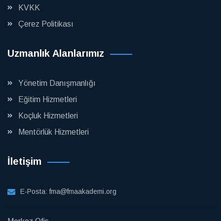
KVKK
Çerez Politikası
Uzmanlık Alanlarımız
Yönetim Danışmanlığı
Eğitim Hizmetleri
Koçluk Hizmetleri
Mentörlük Hizmetleri
İletişim
E-Posta:
fma@fmaakademi.org