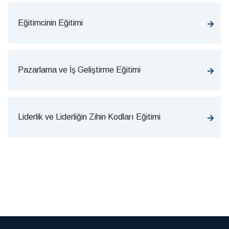
Eğitimcinin Eğitimi
Pazarlama ve İş Geliştirme Eğitimi
Liderlik ve Liderliğin Zihin Kodları Eğitimi