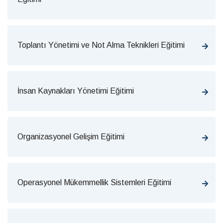
Toplantı Yönetimi ve Not Alma Teknikleri Eğitimi
İnsan Kaynakları Yönetimi Eğitimi
Organizasyonel Gelişim Eğitimi
Operasyonel Mükemmellik Sistemleri Eğitimi