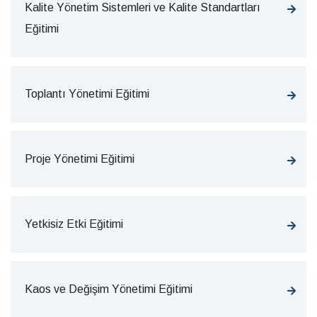
Kalite Yönetim Sistemleri ve Kalite Standartları
Eğitimi
Toplantı Yönetimi Eğitimi
Proje Yönetimi Eğitimi
Yetkisiz Etki Eğitimi
Kaos ve Değişim Yönetimi Eğitimi