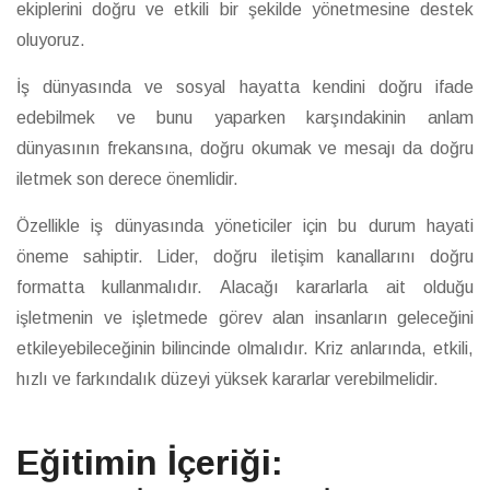
ekiplerini doğru ve etkili bir şekilde yönetmesine destek
oluyoruz.
İş dünyasında ve sosyal hayatta kendini doğru ifade
edebilmek ve bunu yaparken karşındakinin anlam
dünyasının frekansına, doğru okumak ve mesajı da doğru
iletmek son derece önemlidir.
Özellikle iş dünyasında yöneticiler için bu durum hayati
öneme sahiptir. Lider, doğru iletişim kanallarını doğru
formatta kullanmalıdır. Alacağı kararlarla ait olduğu
işletmenin ve işletmede görev alan insanların geleceğini
etkileyebileceğinin bilincinde olmalıdır. Kriz anlarında, etkili,
hızlı ve farkındalık düzeyi yüksek kararlar verebilmelidir.
Eğitimin İçeriği: