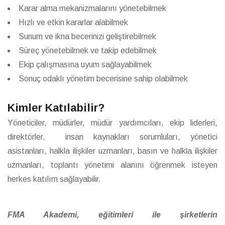
Karar alma mekanizmalarını yönetebilmek
Hızlı ve etkin kararlar alabilmek
Sunum ve ikna becerinizi geliştirebilmek
Süreç yönetebilmek ve takip edebilmek
Ekip çalışmasına uyum sağlayabilmek
Sonuç odaklı yönetim becerisine sahip olabilmek
Kimler Katılabilir?
Yöneticiler, müdürler, müdür yardımcıları, ekip liderleri,
direktörler, insan kaynakları sorumluları, yönetici
asistanları, halkla ilişkiler uzmanları, basın ve halkla ilişkiler
uzmanları, toplantı yönetimi alanını öğrenmek isteyen
herkes katılım sağlayabilir.
FMA Akademi, eğitimleri ile şirketlerin