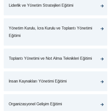
Liderlik ve Yönetim Stratejileri Eğitimi
Yönetim Kurulu, İcra Kurulu ve Toplantı Yönetimi
Eğitimi
Toplantı Yönetimi ve Not Alma Teknikleri Eğitimi
İnsan Kaynakları Yönetimi Eğitimi
Organizasyonel Gelişim Eğitimi