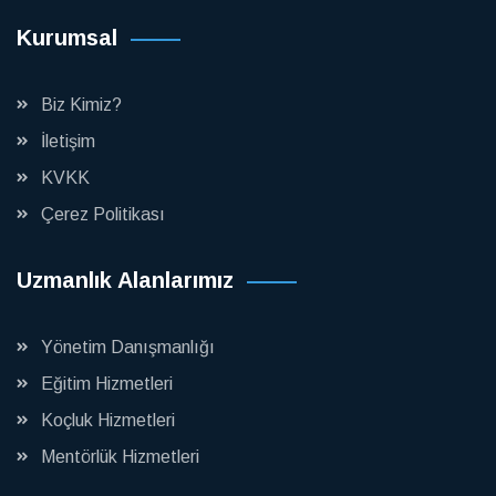
Kurumsal
Biz Kimiz?
İletişim
KVKK
Çerez Politikası
Uzmanlık Alanlarımız
Yönetim Danışmanlığı
Eğitim Hizmetleri
Koçluk Hizmetleri
Mentörlük Hizmetleri