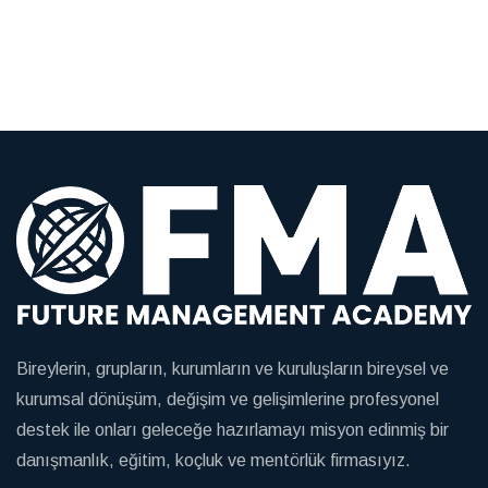
Bireylerin, grupların, kurumların ve kuruluşların bireysel ve
kurumsal dönüşüm, değişim ve gelişimlerine profesyonel
destek ile onları geleceğe hazırlamayı misyon edinmiş bir
danışmanlık, eğitim, koçluk ve mentörlük firmasıyız.