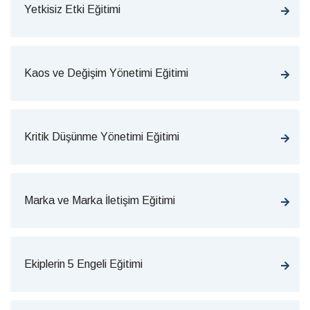
Yetkisiz Etki Eğitimi
Kaos ve Değişim Yönetimi Eğitimi
Kritik Düşünme Yönetimi Eğitimi
Marka ve Marka İletişim Eğitimi
Ekiplerin 5 Engeli Eğitimi