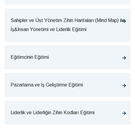
Sahipler ve Üst Yönetim Zihin Haritaları (Mind Map) ile
İş&İnsan Yönetimi ve Liderlik Eğitimi
Eğitimcinin Eğitimi
Pazarlama ve İş Geliştirme Eğitimi
Liderlik ve Liderliğin Zihin Kodları Eğitimi