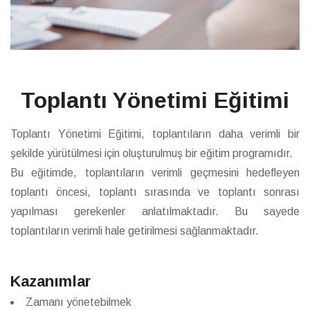
Toplantı Yönetimi Eğitimi
Toplantı Yönetimi Eğitimi, toplantıların daha verimli bir
şekilde yürütülmesi için oluşturulmuş bir eğitim programıdır.
Bu eğitimde, toplantıların verimli geçmesini hedefleyen
toplantı öncesi, toplantı sırasında ve toplantı sonrası
yapılması gerekenler anlatılmaktadır. Bu sayede
toplantıların verimli hale getirilmesi sağlanmaktadır.
Kazanımlar
Zamanı yönetebilmek