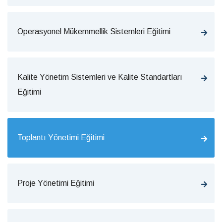
Operasyonel Mükemmellik Sistemleri Eğitimi
Kalite Yönetim Sistemleri ve Kalite Standartları
Eğitimi
Toplantı Yönetimi Eğitimi
Proje Yönetimi Eğitimi