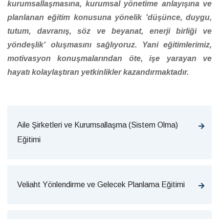
kurumsallaşmasına, kurumsal yönetime anlayışına ve
planlanan eğitim konusuna yönelik 'düşünce, duygu,
tutum, davranış, söz ve beyanat, enerji birliği ve
yöndeşlik' oluşmasını sağlıyoruz. Yani eğitimlerimiz,
motivasyon konuşmalarından öte, işe yarayan ve
hayatı kolaylaştıran yetkinlikler kazandırmaktadır.
Aile Şirketleri ve Kurumsallaşma (Sistem Olma)
Eğitimi
Veliaht Yönlendirme ve Gelecek Planlama Eğitimi