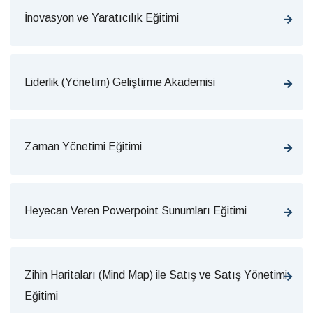
İnovasyon ve Yaratıcılık Eğitimi
Liderlik (Yönetim) Geliştirme Akademisi
Zaman Yönetimi Eğitimi
Heyecan Veren Powerpoint Sunumları Eğitimi
Zihin Haritaları (Mind Map) ile Satış ve Satış Yönetimi
Eğitimi