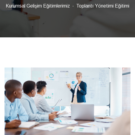
Kurumsal Gelişim Eğitimlerimiz
Toplantı Yönetimi Eğitimi