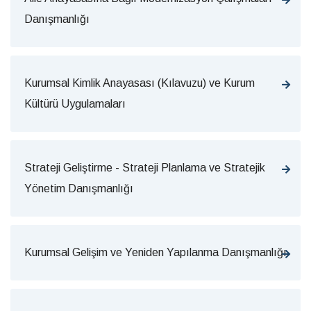
Danışmanlığı
Kurumsal Kimlik Anayasası (Kılavuzu) ve Kurum
Kültürü Uygulamaları
Strateji Geliştirme - Strateji Planlama ve Stratejik
Yönetim Danışmanlığı
Kurumsal Gelişim ve Yeniden Yapılanma Danışmanlığı