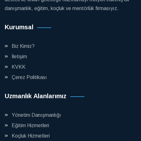
danışmanlık, eğitim, koçluk ve mentörlük firmasıyız.
Kurumsal
Biz Kimiz?
İletişim
KVKK
Çerez Politikası
Uzmanlık Alanlarımız
Yönetim Danışmanlığı
Eğitim Hizmetleri
Koçluk Hizmetleri