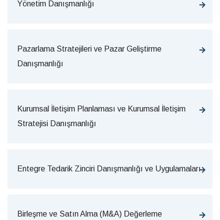
Yönetim Danışmanlığı
Pazarlama Stratejileri ve Pazar Geliştirme
Danışmanlığı
Kurumsal İletişim Planlaması ve Kurumsal İletişim
Stratejisi Danışmanlığı
Entegre Tedarik Zinciri Danışmanlığı ve Uygulamaları
Birleşme ve Satın Alma (M&A) Değerleme