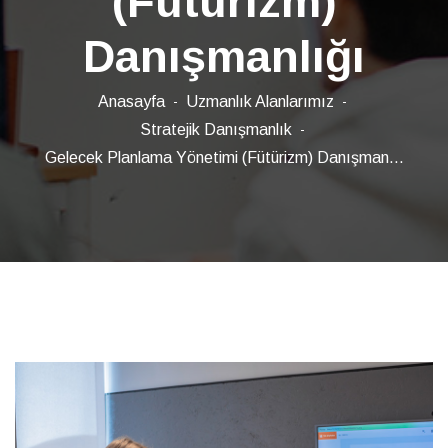
(Fütürizm)
Danışmanlığı
Anasayfa
Uzmanlık Alanlarımız
Stratejik Danışmanlık
Gelecek Planlama Yönetimi (Fütürizm) Danışman...