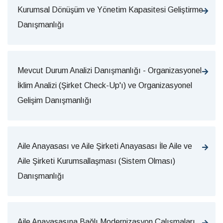
Kurumsal Dönüşüm ve Yönetim Kapasitesi Geliştirme
Danışmanlığı
Mevcut Durum Analizi Danışmanlığı - Organizasyonel
İklim Analizi (Şirket Check-Up'ı) ve Organizasyonel
Gelişim Danışmanlığı
Aile Anayasası ve Aile Şirketi Anayasası İle Aile ve
Aile Şirketi Kurumsallaşması (Sistem Olması)
Danışmanlığı
Aile Anayasasına Bağlı Modernizasyon Çalışmaları