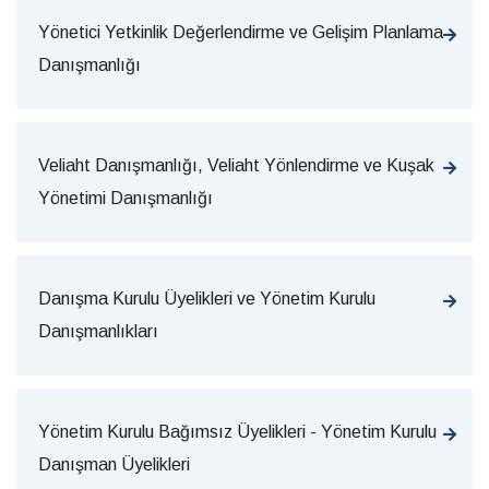
Yönetici Yetkinlik Değerlendirme ve Gelişim Planlama
Danışmanlığı
Veliaht Danışmanlığı, Veliaht Yönlendirme ve Kuşak
Yönetimi Danışmanlığı
Danışma Kurulu Üyelikleri ve Yönetim Kurulu
Danışmanlıkları
Yönetim Kurulu Bağımsız Üyelikleri - Yönetim Kurulu
Danışman Üyelikleri