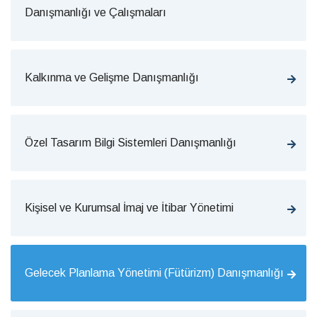
Danışmanlığı ve Çalışmaları
Kalkınma ve Gelişme Danışmanlığı
Özel Tasarım Bilgi Sistemleri Danışmanlığı
Kişisel ve Kurumsal İmaj ve İtibar Yönetimi
Gelecek Planlama Yönetimi (Fütürizm) Danışmanlığı