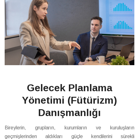
Gelecek Planlama
Yönetimi (Fütürizm)
Danışmanlığı
Bireylerin, grupların, kurumların ve kuruluşların
geçmişlerinden aldıkları güçle kendilerini sürekli