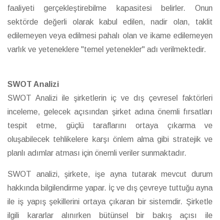
faaliyeti gerçekleştirebilme kapasitesi belirler. Onun
sektörde değerli olarak kabul edilen, nadir olan, taklit
edilemeyen veya edilmesi pahalı olan ve ikame edilemeyen
varlık ve yeteneklere "temel yetenekler" adı verilmektedir.
SWOT Analizi
SWOT Analizi ile şirketlerin iç ve dış çevresel faktörleri
inceleme, gelecek açısından şirket adına önemli fırsatları
tespit etme, güçlü taraflarını ortaya çıkarma ve
oluşabilecek tehlikelere karşı önlem alma gibi stratejik ve
planlı adımlar atması için önemli veriler sunmaktadır.
SWOT analizi, şirkete, işe ayna tutarak mevcut durum
hakkında bilgilendirme yapar. İç ve dış çevreye tuttuğu ayna
ile iş yapış şekillerini ortaya çıkaran bir sistemdir. Şirketle
ilgili kararlar alınırken bütünsel bir bakış açısı ile