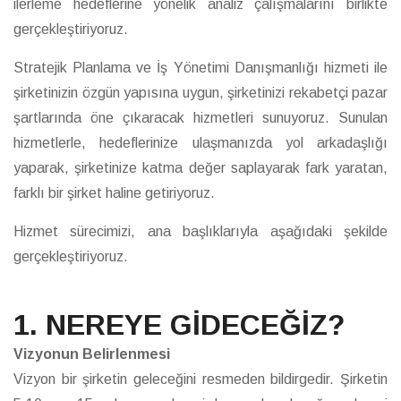
ilerleme hedeflerine yönelik analiz çalışmalarını birlikte
gerçekleştiriyoruz.
Stratejik Planlama ve İş Yönetimi Danışmanlığı hizmeti ile
şirketinizin özgün yapısına uygun, şirketinizi rekabetçi pazar
şartlarında öne çıkaracak hizmetleri sunuyoruz. Sunulan
hizmetlerle, hedeflerinize ulaşmanızda yol arkadaşlığı
yaparak, şirketinize katma değer saplayarak fark yaratan,
farklı bir şirket haline getiriyoruz.
Hizmet sürecimizi, ana başlıklarıyla aşağıdaki şekilde
gerçekleştiriyoruz.
1. NEREYE GİDECEĞİZ?
Vizyonun Belirlenmesi
Vizyon bir şirketin geleceğini resmeden bildirgedir. Şirketin