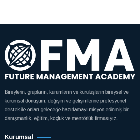
Bireylerin, grupların, kurumların ve kuruluşların bireysel ve
kurumsal dönüşüm, değişim ve gelişimlerine profesyonel
destek ile onları geleceğe hazırlamayı misyon edinmiş bir
danışmanlık, eğitim, koçluk ve mentörlük firmasıyız.
Kurumsal