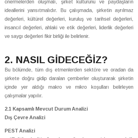
önermelerden oluşmalı, şirket kültürünü ve paydaşların
ideallerini yansıtmalıdır. Bu çalışmada, şirketin ayrılmaz
değerleri, kültürel değerleri, kuruluş ve tarihsel değerleri,
insancıl değerleri, ahlaki ve etik değerleri, liderlik değerleri
ve saygı değerleri fikir birliği ile belirlenir.
2. NASIL GİDECEĞİZ?
Bu bölümde, tüm dış etmenlerden sektöre ve oradan da
şirkete doğru gidip daralan çemberler oluşturarak şirketin
içinde yer aldığı makro ve mikro koşulları belirleyen
çalışmalar yapılır.
2.1 Kapsamlı Mevcut Durum Analizi
Dış Çevre Analizi
PEST Analizi