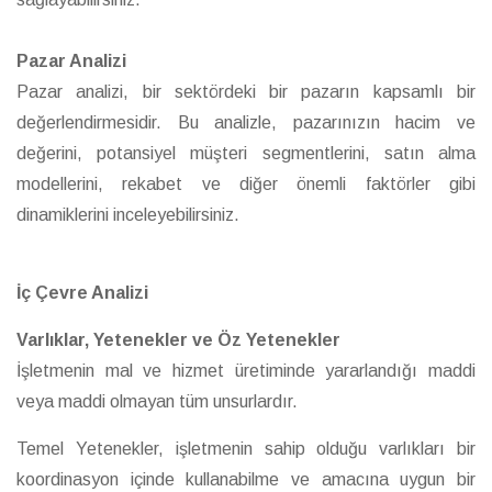
Pazar Analizi
Pazar analizi, bir sektördeki bir pazarın kapsamlı bir
değerlendirmesidir. Bu analizle, pazarınızın hacim ve
değerini, potansiyel müşteri segmentlerini, satın alma
modellerini, rekabet ve diğer önemli faktörler gibi
dinamiklerini inceleyebilirsiniz.
İç Çevre Analizi
Varlıklar, Yetenekler ve Öz Yetenekler
İşletmenin mal ve hizmet üretiminde yararlandığı maddi
veya maddi olmayan tüm unsurlardır.
Temel Yetenekler, işletmenin sahip olduğu varlıkları bir
koordinasyon içinde kullanabilme ve amacına uygun bir