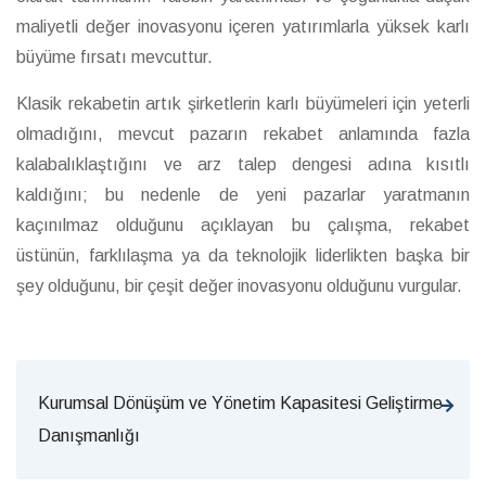
maliyetli değer inovasyonu içeren yatırımlarla yüksek karlı
büyüme fırsatı mevcuttur.
Klasik rekabetin artık şirketlerin karlı büyümeleri için yeterli
olmadığını, mevcut pazarın rekabet anlamında fazla
kalabalıklaştığını ve arz talep dengesi adına kısıtlı
kaldığını; bu nedenle de yeni pazarlar yaratmanın
kaçınılmaz olduğunu açıklayan bu çalışma, rekabet
üstünün, farklılaşma ya da teknolojik liderlikten başka bir
şey olduğunu, bir çeşit değer inovasyonu olduğunu vurgular.
Kurumsal Dönüşüm ve Yönetim Kapasitesi Geliştirme
Danışmanlığı