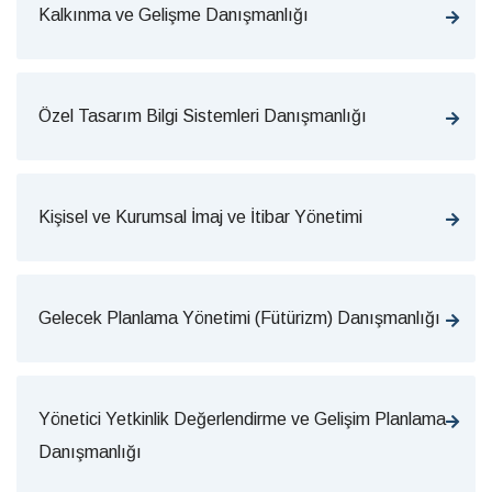
Kalkınma ve Gelişme Danışmanlığı
Özel Tasarım Bilgi Sistemleri Danışmanlığı
Kişisel ve Kurumsal İmaj ve İtibar Yönetimi
Gelecek Planlama Yönetimi (Fütürizm) Danışmanlığı
Yönetici Yetkinlik Değerlendirme ve Gelişim Planlama
Danışmanlığı