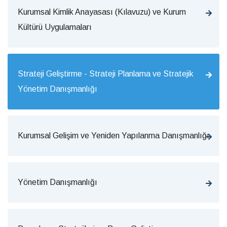
Kurumsal Kimlik Anayasası (Kılavuzu) ve Kurum
Kültürü Uygulamaları
Strateji Geliştirme - Strateji Planlama ve Stratejik
Yönetim Danışmanlığı
Kurumsal Gelişim ve Yeniden Yapılanma Danışmanlığı
Yönetim Danışmanlığı