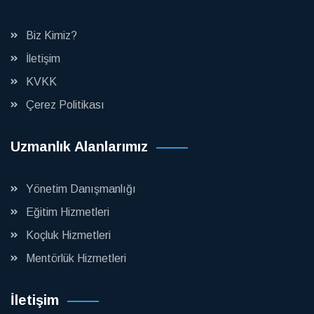
Biz Kimiz?
İletişim
KVKK
Çerez Politikası
Uzmanlık Alanlarımız
Yönetim Danışmanlığı
Eğitim Hizmetleri
Koçluk Hizmetleri
Mentörlük Hizmetleri
İletişim