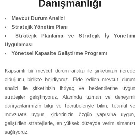
Danışmanlığı
Mevcut Durum Analizi
Stratejik Yönetim Planı
Stratejik Planlama ve Stratejik İş Yönetimi
Uygulaması
Yönetsel Kapasite Geliştirme Programı
Kapsamlı bir mevcut durum analizi ile şirketinizin nerede
olduğunu birlikte belirliyoruz. Elde edilen mevcut durum
analizi ile şirketinizin ihtiyaç ve beklentilerine uygun
stratejiler geliştiriyoruz. Alanında uzman ve deneyimli
danışanlarımızın bilgi ve tecrübeleriyle bilim, teamül ve
mevzuata uygun, şirketinizin özgün yapısına uygun,
geliştirilen stratejilerle, en yüksek düzeyde verim almanızı
sağlıyoruz.