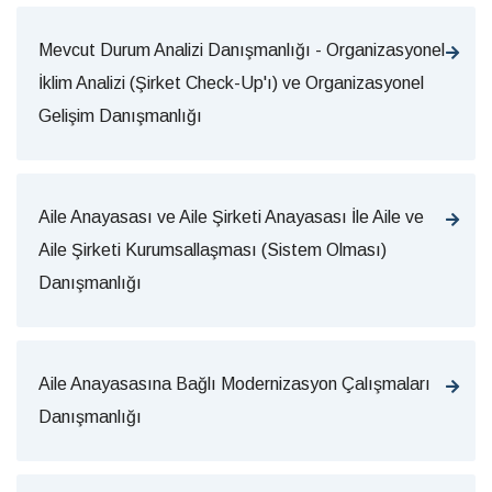
Mevcut Durum Analizi Danışmanlığı - Organizasyonel
İklim Analizi (Şirket Check-Up'ı) ve Organizasyonel
Gelişim Danışmanlığı
Aile Anayasası ve Aile Şirketi Anayasası İle Aile ve
Aile Şirketi Kurumsallaşması (Sistem Olması)
Danışmanlığı
Aile Anayasasına Bağlı Modernizasyon Çalışmaları
Danışmanlığı