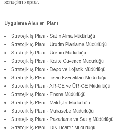
sonuçları saptar.
Uygulama Alanları Planı
Stratejik İş Planı - Satın Alma Müdürlüğü
Stratejik İş Planı - Üretim Planlama Müdürlüğü
Stratejik İş Planı - Üretim Müdürlüğü
Stratejik İş Planı - Kalite Güvence Müdürlüğü
Stratejik İş Planı - Depo ve Lojistik Müdürlüğü
Stratejik İş Planı - İnsan Kaynakları Müdürlüğü
Stratejik İş Planı - AR-GE ve ÜR-GE Müdürlüğü
Stratejik İş Planı - Finans Müdürlüğü
Stratejik İş Planı - Mali İşler Müdürlüğü
Stratejik İş Planı - Muhasebe Müdürlüğü
Stratejik İş Planı - Pazarlama ve Satış Müdürlüğü
Stratejik İş Planı - Dış Ticaret Müdürlüğü