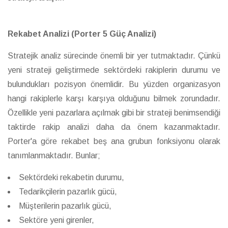
Rekabet Analizi (Porter 5 Güç Analizi)
Stratejik analiz sürecinde önemli bir yer tutmaktadır. Çünkü
yeni strateji geliştirmede sektördeki rakiplerin durumu ve
bulundukları pozisyon önemlidir. Bu yüzden organizasyon
hangi rakiplerle karşı karşıya olduğunu bilmek zorundadır.
Özellikle yeni pazarlara açılmak gibi bir strateji benimsendiği
taktirde rakip analizi daha da önem kazanmaktadır.
Porter'a göre rekabet beş ana grubun fonksiyonu olarak
tanımlanmaktadır. Bunlar;
Sektördeki rekabetin durumu,
Tedarikçilerin pazarlık gücü,
Müşterilerin pazarlık gücü,
Sektöre yeni girenler,