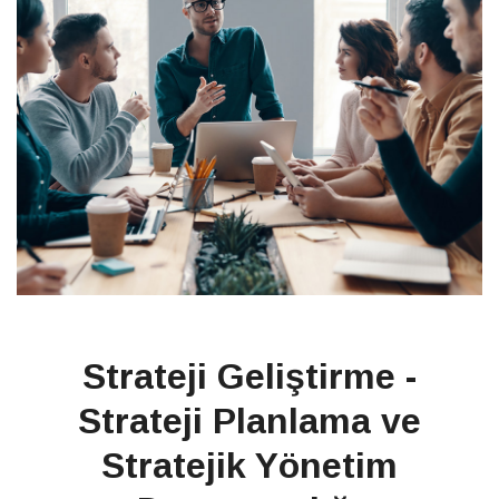
Strateji Geliştirme -
Strateji Planlama ve
Stratejik Yönetim