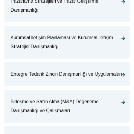
Pazarlama Stratejileri ve Pazar Geliştirme
Danışmanlığı
Kurumsal İletişim Planlaması ve Kurumsal İletişim
Stratejisi Danışmanlığı
Entegre Tedarik Zinciri Danışmanlığı ve Uygulamaları
Birleşme ve Satın Alma (M&A) Değerleme
Danışmanlığı ve Çalışmaları