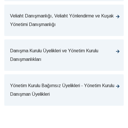
Veliaht Danışmanlığı, Veliaht Yönlendirme ve Kuşak
Yönetimi Danışmanlığı
Danışma Kurulu Üyelikleri ve Yönetim Kurulu
Danışmanlıkları
Yönetim Kurulu Bağımsız Üyelikleri - Yönetim Kurulu
Danışman Üyelikleri