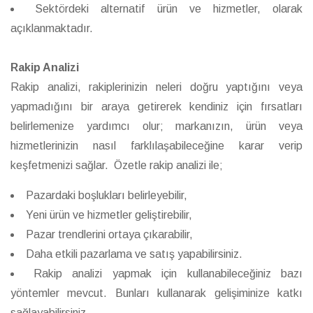
Sektördeki alternatif ürün ve hizmetler, olarak
açıklanmaktadır.
Rakip Analizi
Rakip analizi, rakiplerinizin neleri doğru yaptığını veya
yapmadığını bir araya getirerek kendiniz için fırsatları
belirlemenize yardımcı olur; markanızın, ürün veya
hizmetlerinizin nasıl farklılaşabileceğine karar verip
keşfetmenizi sağlar. Özetle rakip analizi ile;
Pazardaki boşlukları belirleyebilir,
Yeni ürün ve hizmetler geliştirebilir,
Pazar trendlerini ortaya çıkarabilir,
Daha etkili pazarlama ve satış yapabilirsiniz.
Rakip analizi yapmak için kullanabileceğiniz bazı
yöntemler mevcut. Bunları kullanarak gelişiminize katkı
sağlayabilirsiniz.