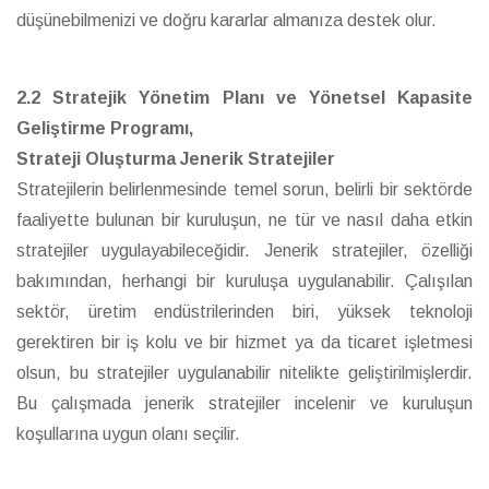
düşünebilmenizi ve doğru kararlar almanıza destek olur.
2.2 Stratejik Yönetim Planı ve Yönetsel Kapasite
Geliştirme Programı,
Strateji Oluşturma Jenerik Stratejiler
Stratejilerin belirlenmesinde temel sorun, belirli bir sektörde
faaliyette bulunan bir kuruluşun, ne tür ve nasıl daha etkin
stratejiler uygulayabileceğidir. Jenerik stratejiler, özelliği
bakımından, herhangi bir kuruluşa uygulanabilir. Çalışılan
sektör, üretim endüstrilerinden biri, yüksek teknoloji
gerektiren bir iş kolu ve bir hizmet ya da ticaret işletmesi
olsun, bu stratejiler uygulanabilir nitelikte geliştirilmişlerdir.
Bu çalışmada jenerik stratejiler incelenir ve kuruluşun
koşullarına uygun olanı seçilir.