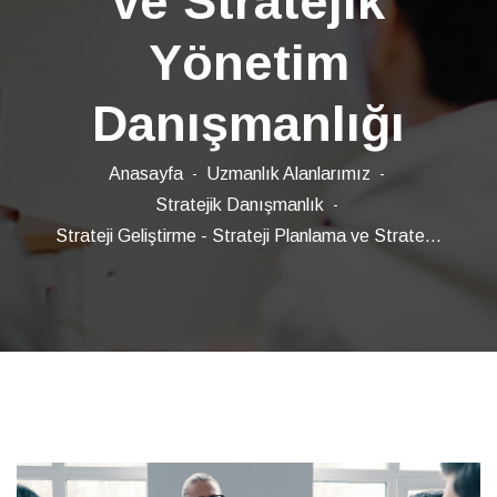
ve Stratejik
Yönetim
Danışmanlığı
Anasayfa
Uzmanlık Alanlarımız
Stratejik Danışmanlık
Strateji Geliştirme - Strateji Planlama ve Strate...