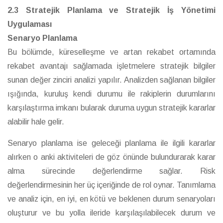
2.3 Stratejik Planlama ve Stratejik İş Yönetimi
Uygulaması
Senaryo Planlama
Bu bölümde, küreselleşme ve artan rekabet ortamında
rekabet avantajı sağlamada işletmelere stratejik bilgiler
sunan değer zinciri analizi yapılır. Analizden sağlanan bilgiler
ışığında, kuruluş kendi durumu ile rakiplerin durumlarını
karşılaştırma imkanı bularak duruma uygun stratejik kararlar
alabilir hale gelir.
Senaryo planlama ise geleceği planlama ile ilgili kararlar
alırken o anki aktiviteleri de göz önünde bulundurarak karar
alma sürecinde değerlendirme sağlar. Risk
değerlendirmesinin her üç içeriğinde de rol oynar. Tanımlama
ve analiz için, en iyi, en kötü ve beklenen durum senaryoları
oluşturur ve bu yolla ileride karşılaşılabilecek durum ve